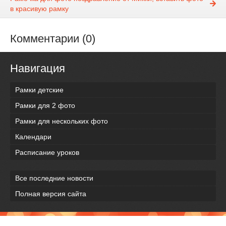
в красивую рамку
Комментарии (0)
Навигация
Рамки детские
Рамки для 2 фото
Рамки для нескольких фото
Календари
Расписание уроков
Все последние новости
Полная версия сайта