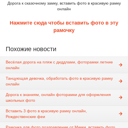
Дорога к сказочному замку, вставить фото в красивую рамку
онлайн
Нажмите сюда чтобы вставить фото в эту
рамочку
Похожие новости
Весёлая дорога на пляж с диддлами, фоторамки летние
онлайн
Танцующая девочка, обработать фото в красивую рамку
онлайн
Дорога к знаниям, онлайн фоторамки для оформления
школьных фото
Вставить 3 фото в красивую рамку онлайн,
Рождественские феи
Рамочка для фото поздравление от Микки, вставить фото