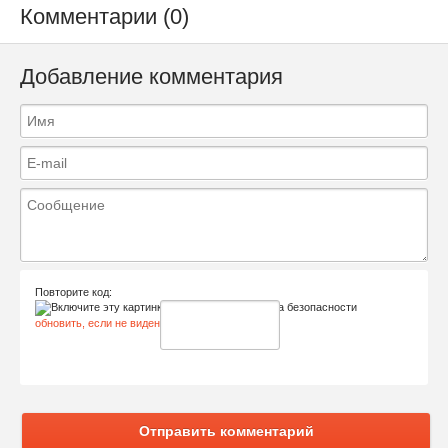
Комментарии (0)
Добавление комментария
Повторите код:
обновить, если не виден код
Отправить комментарий