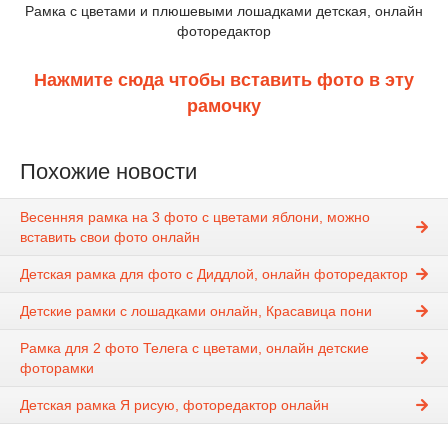
Рамка с цветами и плюшевыми лошадками детская, онлайн
фоторедактор
Нажмите сюда чтобы вставить фото в эту
рамочку
Похожие новости
Весенняя рамка на 3 фото с цветами яблони, можно
вставить свои фото онлайн
Детская рамка для фото с Диддлой, онлайн фоторедактор
Детские рамки с лошадками онлайн, Красавица пони
Рамка для 2 фото Телега с цветами, онлайн детские
фоторамки
Детская рамка Я рисую, фоторедактор онлайн