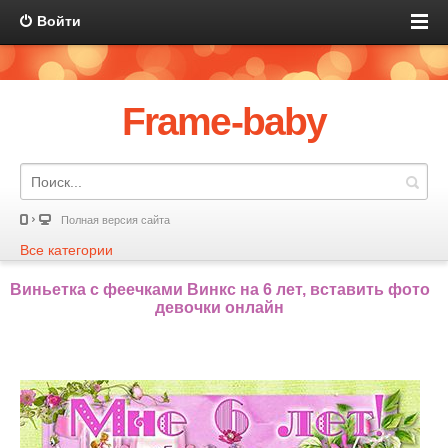
Войти
Frame-baby
Полная версия сайта
Все категории
Виньетка с феечками Винкс на 6 лет, вставить фото
девочки онлайн