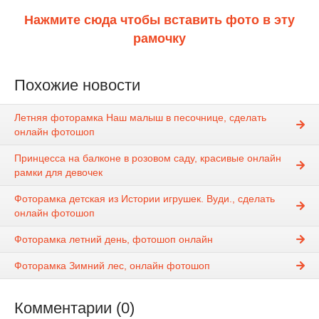
Нажмите сюда чтобы вставить фото в эту
рамочку
Похожие новости
Летняя фоторамка Наш малыш в песочнице, сделать
онлайн фотошоп
Принцесса на балконе в розовом саду, красивые онлайн
рамки для девочек
Фоторамка детская из Истории игрушек. Вуди., сделать
онлайн фотошоп
Фоторамка летний день, фотошоп онлайн
Фоторамка Зимний лес, онлайн фотошоп
Комментарии (0)