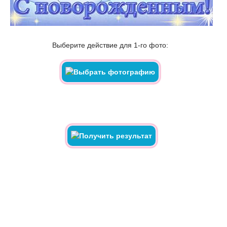
Выберите действие для 1-го фото: