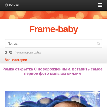
Войти
Frame-baby
Полная версия сайта
Все категории
Рамка открытка С новорожденным, вставить самое
первое фото малыша онлайн