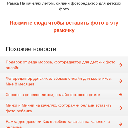
Рамка На качелях летом, онлайн фоторедактор для детских
фото
Нажмите сюда чтобы вставить фото в эту
рамочку
Похожие новости
Подарок от деда мороза, фоторедактор для детских фото
онлайн
Фоторедактор детских альбомов онлайн для мальчиков,
Мне 8 месяцев
Хорошо в деревне летом, онлайн фотошоп детям
Микки и Минни на качелях, фоторамки онлайн вставить
фото ребенка
Рамка для девочки Как я люблю качаться на качелях, в
онлайне