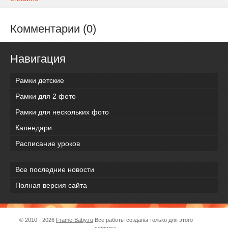
Комментарии (0)
Навигация
Рамки детские
Рамки для 2 фото
Рамки для нескольких фото
Календари
Расписание уроков
Все последние новости
Полная версия сайта
© 2010 - 2026
Frame-Baby.ru
Все работы созданы только для этого
сервиса.