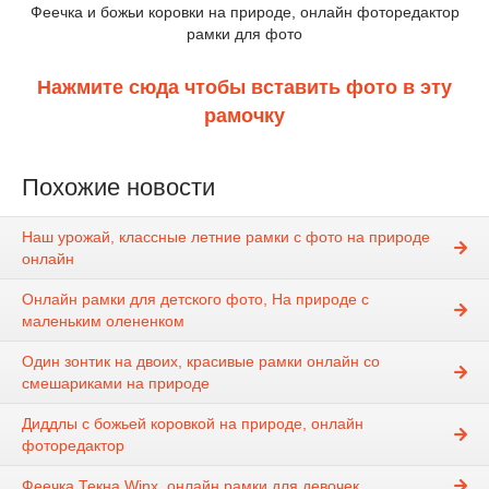
Феечка и божьи коровки на природе, онлайн фоторедактор
рамки для фото
Нажмите сюда чтобы вставить фото в эту
рамочку
Похожие новости
Наш урожай, классные летние рамки с фото на природе
онлайн
Онлайн рамки для детского фото, На природе с
маленьким олененком
Один зонтик на двоих, красивые рамки онлайн со
смешариками на природе
Диддлы с божьей коровкой на природе, онлайн
фоторедактор
Феечка Текна Winx, онлайн рамки для девочек