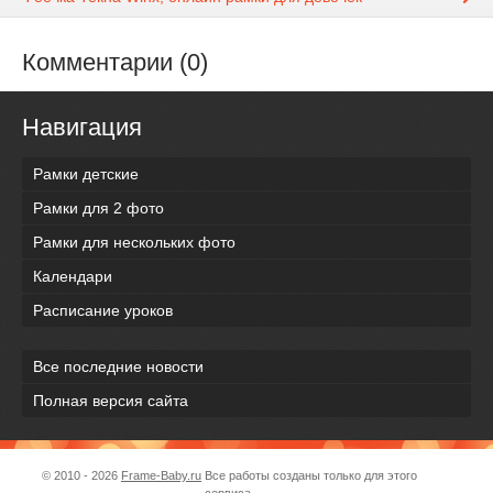
Комментарии (0)
Навигация
Рамки детские
Рамки для 2 фото
Рамки для нескольких фото
Календари
Расписание уроков
Все последние новости
Полная версия сайта
© 2010 - 2026
Frame-Baby.ru
Все работы созданы только для этого
сервиса.