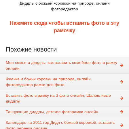
Диддлы с божьей коровкой на природе, онлайн
фоторедактор
Нажмите сюда чтобы вставить фото в эту
рамочку
Похожие новости
Моя семья и диддлы, как вставить семейное фото в рамку
онлайн
Феечка и божьи коровки на природе, онлайн
фоторедактор рамки для фото
Вставить фото в рамку на 3 фото онлайн, Шаловливые
диддлы
Танцующие диддлы, детские фоторамки онлайн
Календарь на 2011 год Дидл с божьей коровкой, вставить
фото ребенка онлайн