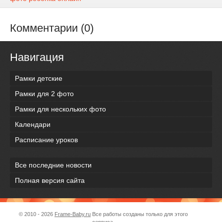
Комментарии (0)
Навигация
Рамки детские
Рамки для 2 фото
Рамки для нескольких фото
Календари
Расписание уроков
Все последние новости
Полная версия сайта
© 2010 - 2026
Frame-Baby.ru
Все работы созданы только для этого
сервиса.