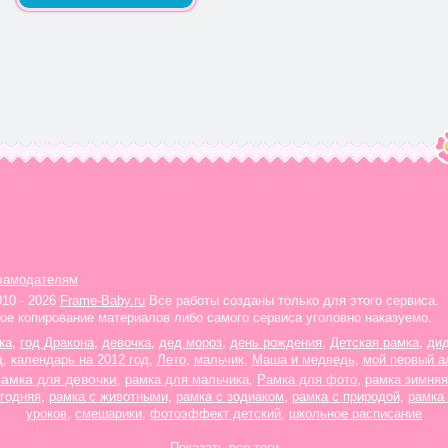
ламодателям
010 - 2026
Frame-Baby.ru
Все работы созданы только для этого сервиса.
ое копирование материалов либо самого сервиса уголовно наказуемо.
ка
,
год Дракона
,
девочка
,
дед мороз
,
день рождения
,
Детская рамка
,
ди
д
,
календарь на 2012 год
,
Лето
,
мальчик
,
Маша и медведь
,
мой первый а
рамка для девочки
,
рамка для мальчика
,
Рамка для фото
,
рамка зимняя
годняя
,
рамка с животными
,
рамка с зодиаком
,
рамка с природой
,
рамка
уроков
,
смешарики
,
фотоэффект детский
,
школьное расписание
Показать все теги