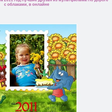
с облаками, в онлайне