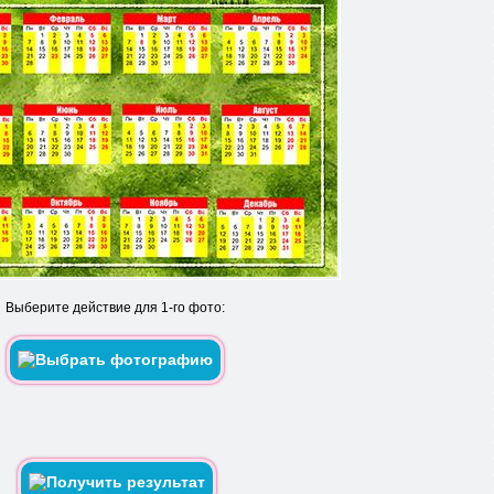
Выберите действие для 1-го фото: