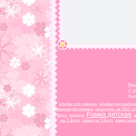
Рек
© 2
Люб
альбом для девочки
,
альбом для мальчи
именная фоторамка
,
календарь на 2011 го
Рамка детская
фото
,
природа
,
,
на 2 фото
,
рамка на 3 фото
,
рамка ново