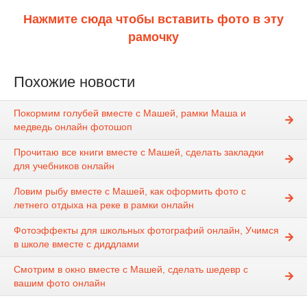
Нажмите сюда чтобы вставить фото в эту
рамочку
Похожие новости
Покормим голубей вместе с Машей, рамки Маша и
медведь онлайн фотошоп
Прочитаю все книги вместе с Машей, сделать закладки
для учебников онлайн
Ловим рыбу вместе с Машей, как оформить фото с
летнего отдыха на реке в рамки онлайн
Фотоэффекты для школьных фотографий онлайн, Учимся
в школе вместе с диддлами
Смотрим в окно вместе с Машей, сделать шедевр с
вашим фото онлайн