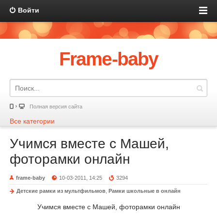
Войти
Frame-baby
Полная версия сайта
Все категории
Учимся вместе с Машей,
фоторамки онлайн
frame-baby
10-03-2011, 14:25
3294
Детские рамки из мультфильмов
,
Рамки школьные в онлайн
Учимся вместе с Машей, фоторамки онлайн