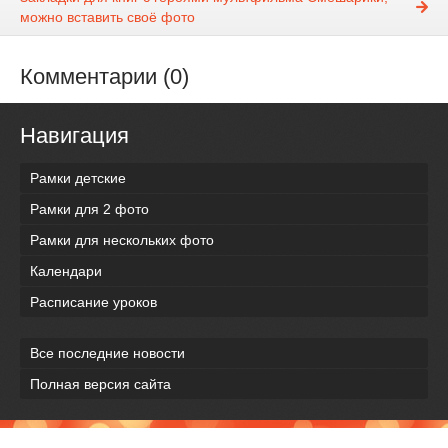
можно вставить своё фото
Комментарии (0)
Навигация
Рамки детские
Рамки для 2 фото
Рамки для нескольких фото
Календари
Расписание уроков
Все последние новости
Полная версия сайта