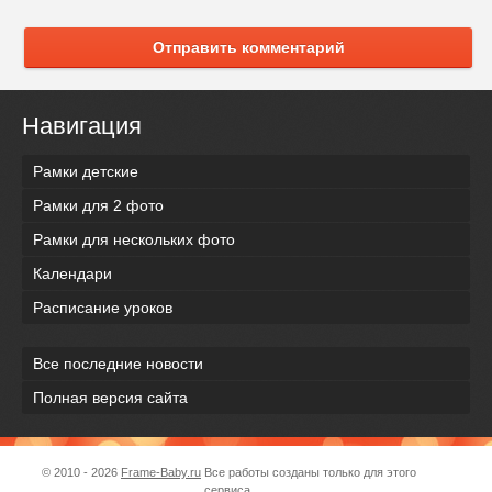
Отправить комментарий
Навигация
Рамки детские
Рамки для 2 фото
Рамки для нескольких фото
Календари
Расписание уроков
Все последние новости
Полная версия сайта
© 2010 - 2026
Frame-Baby.ru
Все работы созданы только для этого
сервиса.