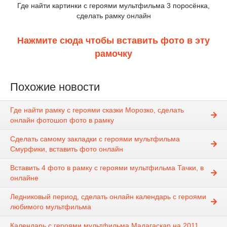
Где найти картинки с героями мультфильма 3 поросёнка,
сделать рамку онлайн
Нажмите сюда чтобы вставить фото в эту
рамочку
Похожие новости
Где найти рамку с героями сказки Морозко, сделать
онлайн фотошоп фото в рамку
Сделать самому закладки с героями мультфильма
Смурфики, вставить фото онлайн
Вставить 4 фото в рамку с героями мультфильма Тачки, в
онлайне
Ледниковый период, сделать онлайн календарь с героями
любимого мультфильма
Календарь с героями мультфильма Мадагаскар на 2011