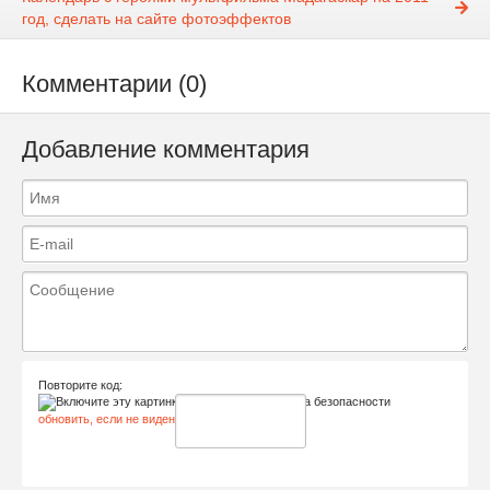
год, сделать на сайте фотоэффектов
Комментарии (0)
Добавление комментария
Повторите код:
обновить, если не виден код