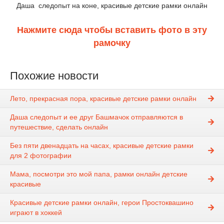
Даша следопыт на коне, красивые детские рамки онлайн
Нажмите сюда чтобы вставить фото в эту
рамочку
Похожие новости
Лето, прекрасная пора, красивые детские рамки онлайн
Даша следопыт и ее друг Башмачок отправляются в
путешествие, сделать онлайн
Без пяти двенадцать на часах, красивые детские рамки
для 2 фотографии
Мама, посмотри это мой папа, рамки онлайн детские
красивые
Красивые детские рамки онлайн, герои Простоквашино
играют в хоккей