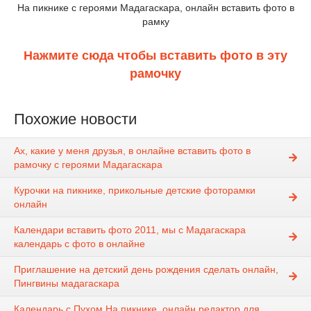
На пикнике с героями Мадагаскара, онлайн вставить фото в
рамку
Нажмите сюда чтобы вставить фото в эту
рамочку
Похожие новости
Ах, какие у меня друзья, в онлайне вставить фото в
рамочку с героями Мадагаскара
Курочки на пикнике, прикольные детские фоторамки
онлайн
Календари вставить фото 2011, мы с Мадагаскара
календарь с фото в онлайне
Приглашение на детский день рождения сделать онлайн,
Пингвины мадагаскара
Календарь с Пухом На пикнике, онлайн редактор для