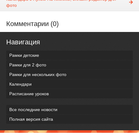
фото
Комментарии (0)
Навигация
Рамки детские
Рамки для 2 фото
Рамки для нескольких фото
Календари
Расписание уроков
Все последние новости
Полная версия сайта