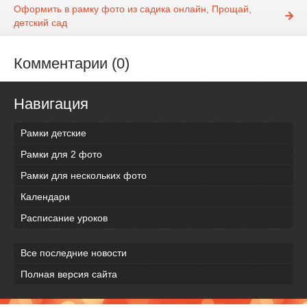
Оформить в рамку фото из садика онлайн, Прощай,
детский сад
Комментарии (0)
Навигация
Рамки детские
Рамки для 2 фото
Рамки для нескольких фото
Календари
Расписание уроков
Все последние новости
Полная версия сайта