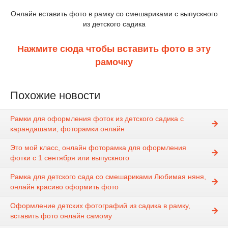
Онлайн вставить фото в рамку со смешариками с выпускного
из детского садика
Нажмите сюда чтобы вставить фото в эту
рамочку
Похожие новости
Рамки для оформления фоток из детского садика с
карандашами, фоторамки онлайн
Это мой класс, онлайн фоторамка для оформления
фотки с 1 сентября или выпускного
Рамка для детского сада со смешариками Любимая няня,
онлайн красиво оформить фото
Оформление детских фотографий из садика в рамку,
вставить фото онлайн самому