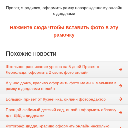
Привет, я родился, оформить рамку новорожденному онлайн
с диддлами
Нажмите сюда чтобы вставить фото в эту
рамочку
Похожие новости
Школьное расписание уроков на 5 дней Привет от
Леопольда, оформить 2 своих фото онлайн
А у нас дочка, красиво оформить фото мамы и малышки в
рамку с диддлами онлайн
Большой привет от Кузнечика, онлайн фоторедактор
Прощай любимый детский сад, онлайн оформить обложку
для ДВД с диддлами
Фотограф диддл, красиво оформить онлайн несколько