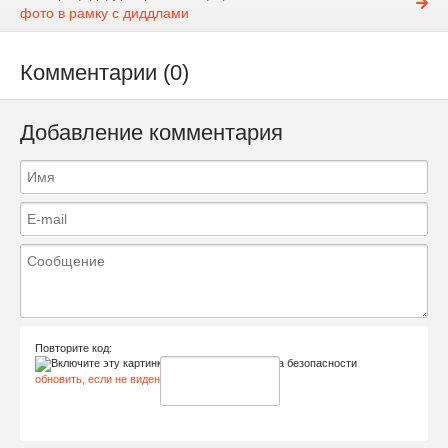
фото в рамку с диддлами
Комментарии (0)
Добавление комментария
Повторите код:
обновить, если не виден код