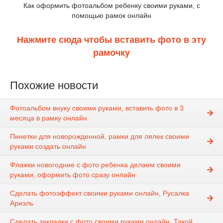
Как оформить фотоальбом ребенку своими руками, с
помощью рамок онлайн
Нажмите сюда чтобы вставить фото в эту
рамочку
Похожие новости
Фотоальбом внуку своими руками, вставить фото в 3
месяца в рамку онлайн
Пинетки для новорожденной, рамки для лялек своими
руками создать онлайн
Флажки новогодние с фото ребенка делаем своими
руками, оформить фото сразу онлайн
Сделать фотоэффект своими руками онлайн, Русалка
Ариэль
Сделать закладки с фото своими руками онлайн, Такой