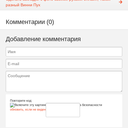
разный Винни Пух
Комментарии (0)
Добавление комментария
Повторите код:
обновить, если не виден код