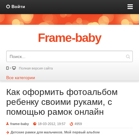
Войти
Frame-baby
Полная версия сайта
Все категории
Как оформить фотоальбом
ребенку своими руками, с
помощью рамок онлайн
frame-baby
18-03-2012, 19:57
4959
Детские рамки для мальчиков
,
Мой первый альбом