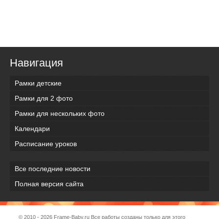
Навигация
Рамки детские
Рамки для 2 фото
Рамки для нескольких фото
Календари
Расписание уроков
Все последние новости
Полная версия сайта
© 2010 - 2026
Frame-Baby.ru
Все работы созданы только для этого