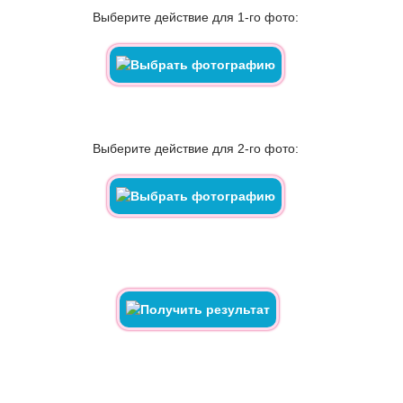
Выберите действие для 1-го фото:
Выберите действие для 2-го фото: