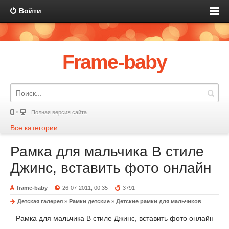
Войти
Frame-baby
Полная версия сайта
Все категории
Рамка для мальчика В стиле
Джинс, вставить фото онлайн
frame-baby
26-07-2011, 00:35
3791
Детская галерея
»
Рамки детские
»
Детские рамки для мальчиков
Рамка для мальчика В стиле Джинс, вставить фото онлайн