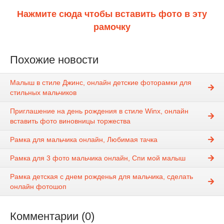
Нажмите сюда чтобы вставить фото в эту
рамочку
Похожие новости
Малыш в стиле Джинс, онлайн детские фоторамки для
стильных мальчиков
Приглашение на день рождения в стиле Winx, онлайн
вставить фото виновницы торжества
Рамка для мальчика онлайн, Любимая тачка
Рамка для 3 фото мальчика онлайн, Спи мой малыш
Рамка детская с днем рожденья для мальчика, сделать
онлайн фотошоп
Комментарии (0)