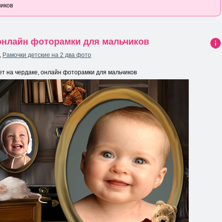
чиков
 онлайн фоторамки для мальчиков
Ин
,
Рамочки детские на 2 два фото
фо
рма
т на чердаке, онлайн фоторамки для мальчиков
ция
к
нов
ост
и