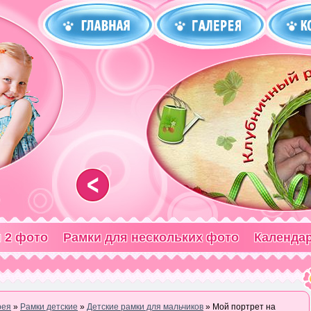
<
 2 фото
Рамки для нескольких фото
Календа
рея
»
Рамки детские
»
Детские рамки для мальчиков
» Мой портрет на