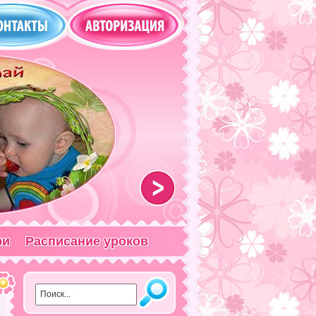
>
ри
Расписание уроков