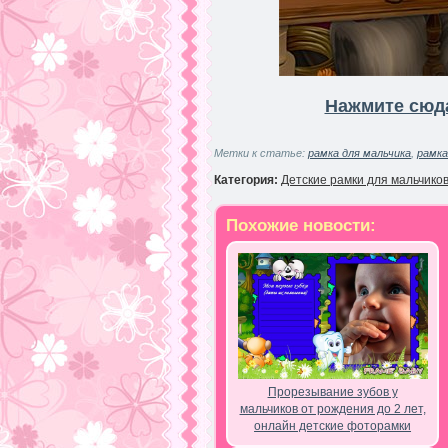
Нажмите сюда
Метки к статье:
рамка для мальчика
,
рамка
Категория:
Детские рамки для мальчико
Похожие новости:
Прорезывание зубов у
мальчиков от рождения до 2 лет,
онлайн детские фоторамки