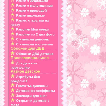
Рамки с зодиаками
Рамки с мультяшками
Рамки с природой
Рамки школьные
Рамки, открытки на
пасху
Рамочки Моя семья
Рамочки на 2 два фото
С именами девочек
С именами мальчиков
Обложки для ДВД
Обложки ДВД детские
Профессиональное
Для детского
портфолио
Разное детское
Атрибуты Дня
рождения
Грамоты, дипломы
Детские фотоэффекты
Закладки для книг
Открытки детские с
фото