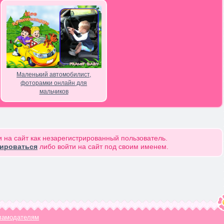
Маленький автомобилист,
фоторамки онлайн для
мальчиков
 на сайт как незарегистрированный пользователь.
рироваться
либо войти на сайт под своим именем.
ламодателям