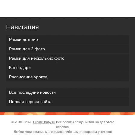
Навигация
Рамки детские
Рамки для 2 фото
Рамки для нескольких фото
Календари
Расписание уроков
Все последние новости
Полная версия сайта
© 2010 - 2026
Frame-Baby.ru
Все работы созданы только для этого
сервиса.
Любое копирование материалов либо самого сервиса уголовно