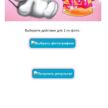
Выберите действие для 1-го фото: