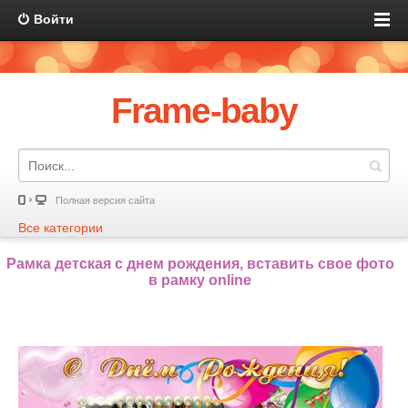
Войти
Frame-baby
Полная версия сайта
Все категории
Рамка детская с днем рождения, вставить свое фото
в рамку online