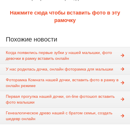
Нажмите сюда чтобы вставить фото в эту
рамочку
Похожие новости
Когда появились первые зубки у нашей малышки, фото
девочки в рамку вставить онлайн
У нас родилась дочка, онлайн фоторамка для малышки
Фоторамка Комната нашей дочки, вставить фото в рамку в
онлайн режиме
Первая прогулка нашей дочки, on-line фотошоп вставить
фото малышки
Генеалогическое древо нашей с братом семьи, создать
шедевр онлайн