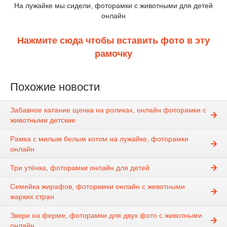
На лужайке мы сидели, фоторамки с животными для детей
онлайн
Нажмите сюда чтобы вставить фото в эту
рамочку
Похожие новости
Забавное катание щенка на роликах, онлайн фоторамки с
животными детские
Рамка с милым белым котом на лужайке, фоторамки
онлайн
Три утёнка, фоторамки онлайн для детей
Семейка жирафов, фоторамки онлайн с животными
жарких стран
Звери на ферме, фоторамки для двух фото с животными
онлайн