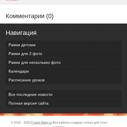
Комментарии (0)
Навигация
Рамки детские
Рамки для 2 фото
Рамки для нескольких фото
Календари
Расписание уроков
Все последние новости
Полная версия сайта
© 2010 - 2026
Frame-Baby.ru
Все работы созданы только для этого
сервиса.