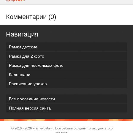
Комментарии (0)
Навигация
Рамки детские
Рамки для 2 фото
Рамки для нескольких фото
Календари
Расписание уроков
Все последние новости
Полная версия сайта
© 2010 - 2026
Frame-Baby.ru
Все работы созданы только для этого
сервиса.