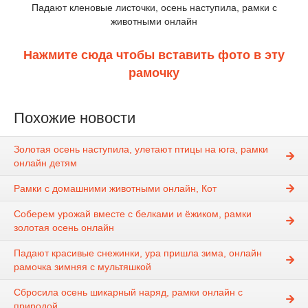
Падают кленовые листочки, осень наступила, рамки с
животными онлайн
Нажмите сюда чтобы вставить фото в эту
рамочку
Похожие новости
Золотая осень наступила, улетают птицы на юга, рамки
онлайн детям
Рамки с домашними животными онлайн, Кот
Соберем урожай вместе с белками и ёжиком, рамки
золотая осень онлайн
Падают красивые снежинки, ура пришла зима, онлайн
рамочка зимняя с мультяшкой
Сбросила осень шикарный наряд, рамки онлайн с
природой