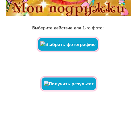
Выберите действие для 1-го фото: