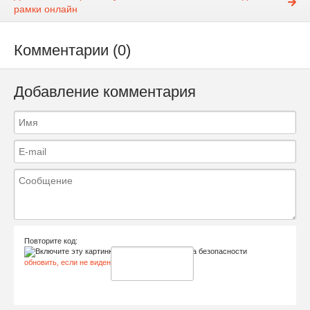
рамки онлайн
Комментарии (0)
Добавление комментария
Повторите код:
обновить, если не виден код