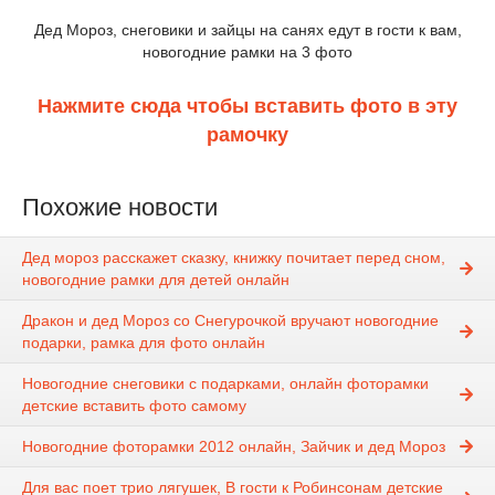
Дед Мороз, снеговики и зайцы на санях едут в гости к вам,
новогодние рамки на 3 фото
Нажмите сюда чтобы вставить фото в эту
рамочку
Похожие новости
Дед мороз расскажет сказку, книжку почитает перед сном,
новогодние рамки для детей онлайн
Дракон и дед Мороз со Снегурочкой вручают новогодние
подарки, рамка для фото онлайн
Новогодние снеговики с подарками, онлайн фоторамки
детские вставить фото самому
Новогодние фоторамки 2012 онлайн, Зайчик и дед Мороз
Для вас поет трио лягушек, В гости к Робинсонам детские