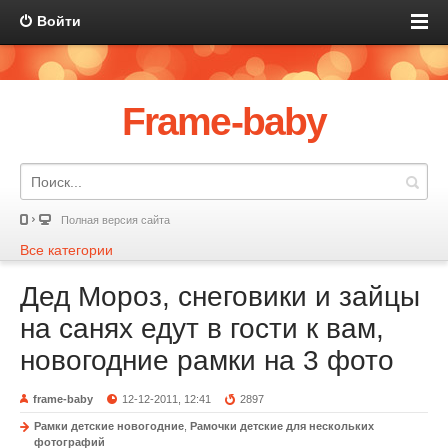
Войти
Frame-baby
Полная версия сайта
Все категории
Дед Мороз, снеговики и зайцы
на санях едут в гости к вам,
новогодние рамки на 3 фото
frame-baby
12-12-2011, 12:41
2897
Рамки детские новогодние
,
Рамочки детские для нескольких
фотографий