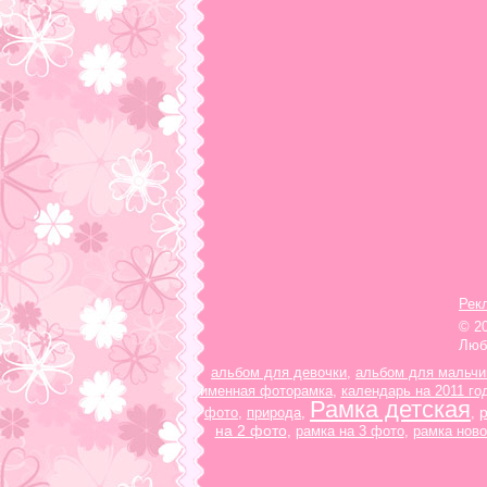
Рек
© 2
Люб
альбом для девочки
,
альбом для мальчи
именная фоторамка
,
календарь на 2011 го
Рамка детская
фото
,
природа
,
,
на 2 фото
,
рамка на 3 фото
,
рамка ново