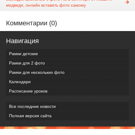
медведя, онлайн вставить фото самому
Комментарии (0)
Навигация
Рамки детские
Рамки для 2 фото
Рамки для нескольких фото
Календари
Расписание уроков
Все последние новости
Полная версия сайта