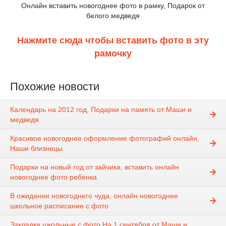
Онлайн вставить новогоднее фото в рамку, Подарок от
белого медведя
Нажмите сюда чтобы вставить фото в эту
рамочку
Похожие новости
Календарь на 2012 год, Подарки на память от Маши и
медведя
Красивое новогоднее оформление фотографий онлайн,
Наши близнецы
Подарки на новый год от зайчика, вставить онлайн
новогоднее фото ребенка
В ожидании новогоднего чуда, онлайн новогоднее
школьное расписание с фото
Закладки школьные с фото На 1 сентября от Маши и