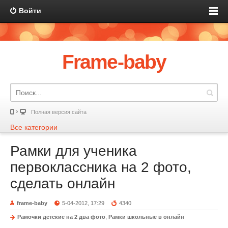
Войти
Frame-baby
Полная версия сайта
Все категории
Рамки для ученика
первоклассника на 2 фото,
сделать онлайн
frame-baby
5-04-2012, 17:29
4340
Рамочки детские на 2 два фото
,
Рамки школьные в онлайн