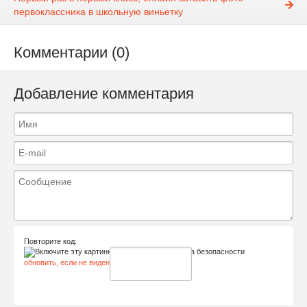
первоклассника в школьную виньетку
Комментарии (0)
Добавление комментария
Повторите код:
обновить, если не виден код