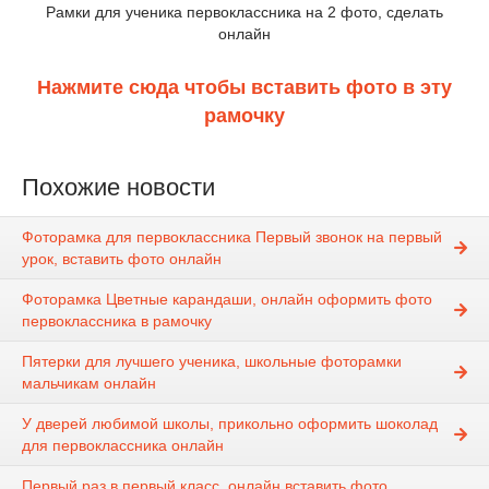
Рамки для ученика первоклассника на 2 фото, сделать
онлайн
Нажмите сюда чтобы вставить фото в эту
рамочку
Похожие новости
Фоторамка для первоклассника Первый звонок на первый
урок, вставить фото онлайн
Фоторамка Цветные карандаши, онлайн оформить фото
первоклассника в рамочку
Пятерки для лучшего ученика, школьные фоторамки
мальчикам онлайн
У дверей любимой школы, прикольно оформить шоколад
для первоклассника онлайн
Первый раз в первый класс, онлайн вставить фото