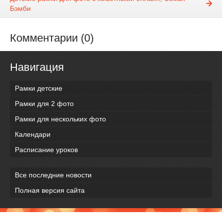
Бэмби
Комментарии (0)
Навигация
Рамки детские
Рамки для 2 фото
Рамки для нескольких фото
Календари
Расписание уроков
Все последние новости
Полная версия сайта