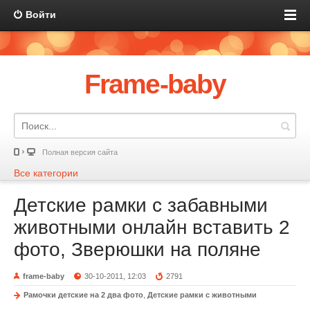
Войти
Frame-baby
Полная версия сайта
Все категории
Детские рамки с забавными
животными онлайн вставить 2
фото, Зверюшки на поляне
frame-baby
30-10-2011, 12:03
2791
Рамочки детские на 2 два фото
,
Детские рамки с животными