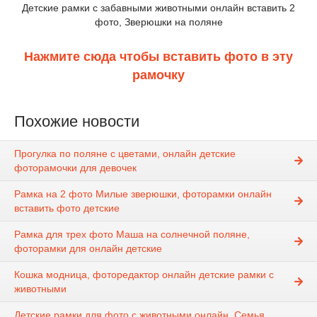
Детские рамки с забавными животными онлайн вставить 2
фото, Зверюшки на поляне
Нажмите сюда чтобы вставить фото в эту
рамочку
Похожие новости
Прогулка по поляне с цветами, онлайн детские
фоторамочки для девочек
Рамка на 2 фото Милые зверюшки, фоторамки онлайн
вставить фото детские
Рамка для трех фото Маша на солнечной поляне,
фоторамки для онлайн детские
Кошка модница, фоторедактор онлайн детские рамки с
животными
Детские рамки для фото с животными онлайн, Семья