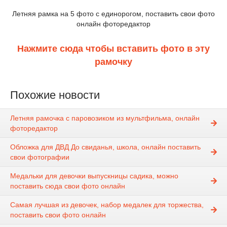
Летняя рамка на 5 фото с единорогом, поставить свои фото
онлайн фоторедактор
Нажмите сюда чтобы вставить фото в эту
рамочку
Похожие новости
Летняя рамочка с паровозиком из мультфильма, онлайн
фоторедактор
Обложка для ДВД До свиданья, школа, онлайн поставить
свои фотографии
Медальки для девочки выпускницы садика, можно
поставить сюда свои фото онлайн
Самая лучшая из девочек, набор медалек для торжества,
поставить свои фото онлайн