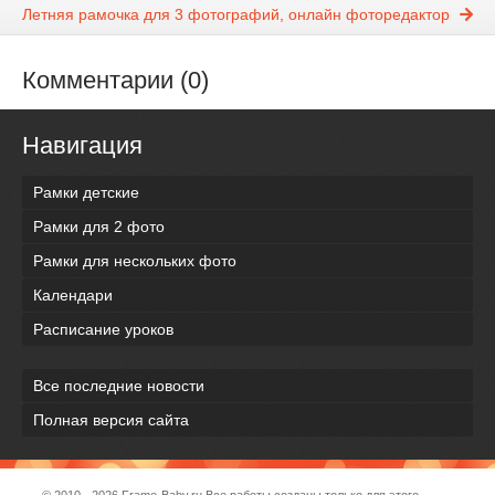
Летняя рамочка для 3 фотографий, онлайн фоторедактор
Комментарии (0)
Навигация
Рамки детские
Рамки для 2 фото
Рамки для нескольких фото
Календари
Расписание уроков
Все последние новости
Полная версия сайта
© 2010 - 2026
Frame-Baby.ru
Все работы созданы только для этого