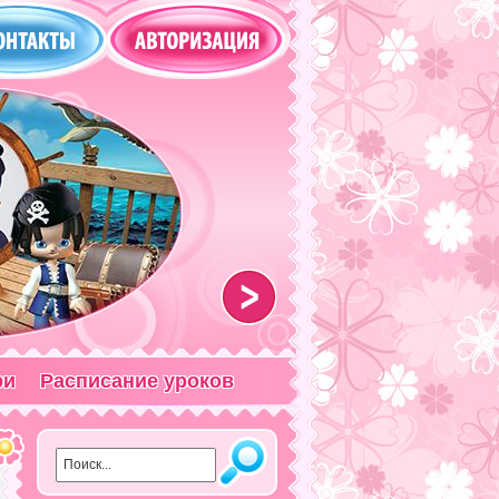
>
ри
Расписание уроков