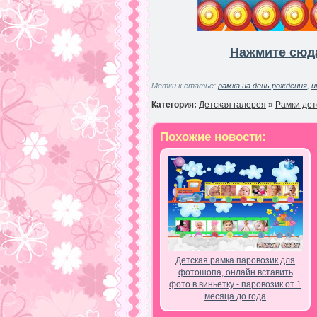
Нажмите сюда
Метки к статье:
рамка на день рождения
,
и
Категория:
Детская галерея
»
Рамки дет
Похожие новости:
Детская рамка паровозик для
фотошопа, онлайн вставить
фото в виньетку - паровозик от 1
месяца до года