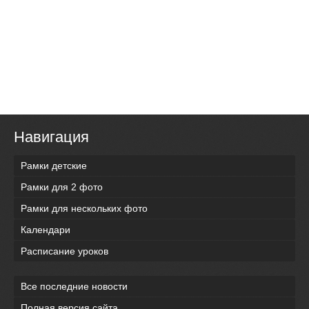
Навигация
Рамки детские
Рамки для 2 фото
Рамки для нескольких фото
Календари
Расписание уроков
Все последние новости
Полная версия сайта