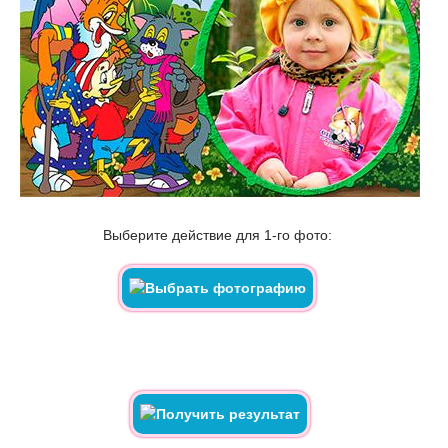
Выберите действие для 1-го фото: