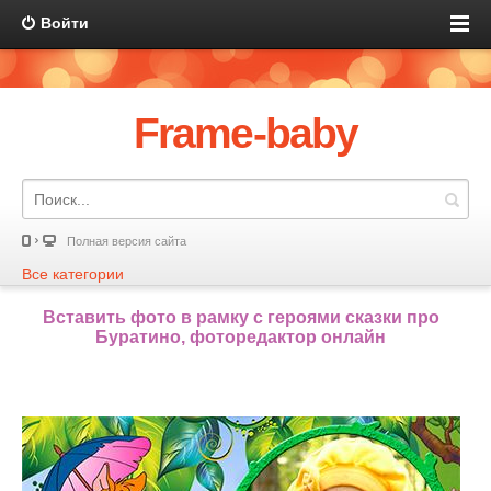
Войти
Frame-baby
Полная версия сайта
Все категории
Вставить фото в рамку с героями сказки про
Буратино, фоторедактор онлайн