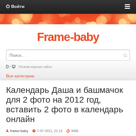
Войти
Frame-baby
Полная версия сайта
Все категории
Календарь Даша и башмачок
для 2 фото на 2012 год,
вставить 2 фото в календарь
онлайн
frame-baby
7-07-2011, 21:13
3406