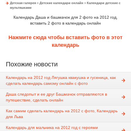
Детская галерея
»
Детские календари онлайн
»
Календари детские с
мультяшками
Календарь Даша и башмачок для 2 фото на 2012 год,
вставить 2 фото в календарь онлайн
Нажмите сюда чтобы вставить фото в этот
календарь
Похожие новости
Календарь на 2012 год Лягушка квакушка и гусеница, как
сделать календарь самому онлайн с фото
Даша следопыт и ее друг Башмачок отправляются в
путешествие, сделать онлайн
Как самим сделать календарь на 2012 с фото, Календарь
для Льва
Календарь для мальчика на 2012 год с героями