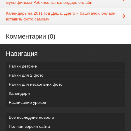
мультфильма Робинсоны, календарь онлайн
Календарь на 2011 год Даша, Диего и башмачок, онлайн
вставить фото самому
Комментарии (0)
Навигация
Рамки детские
Рамки для 2 фото
Рамки для нескольких фото
Календари
Расписание уроков
Все последние новости
Полная версия сайта