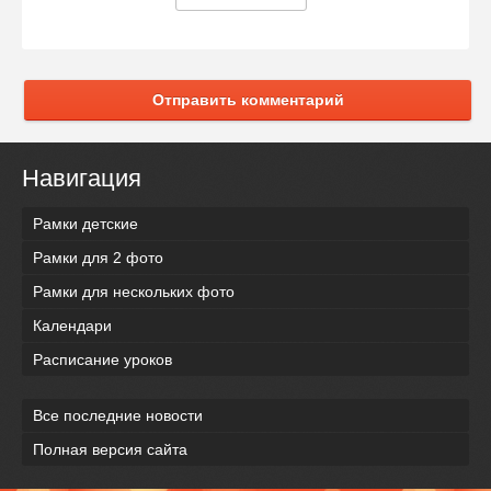
Отправить комментарий
Навигация
Рамки детские
Рамки для 2 фото
Рамки для нескольких фото
Календари
Расписание уроков
Все последние новости
Полная версия сайта