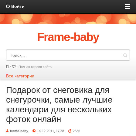
Войти
Frame-baby
Полная версия сайта
Все категории
Подарок от снеговика для
снегурочки, самые лучшие
календари для нескольких
фоток онлайн
frame-baby
14-12-2011, 17:38
2535