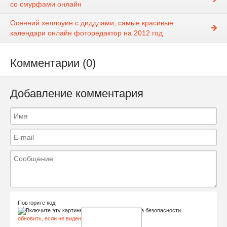
со смурфами онлайн
Осенний хеллоуин с диддлами, самые красивые
календари онлайн фоторедактор на 2012 год
Комментарии (0)
Добавление комментария
Повторите код:
обновить, если не виден код