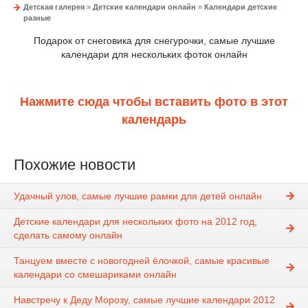
Детская галерея
»
Детские календари онлайн
»
Календари детские
разные
Подарок от снеговика для снегурочки, самые лучшие
календари для нескольких фоток онлайн
Нажмите сюда чтобы вставить фото в этот
календарь
Похожие новости
Удачный улов, самые лучшие рамки для детей онлайн
Детские календари для нескольких фото на 2012 год,
сделать самому онлайн
Танцуем вместе с новогодней ёлочкой, самые красивые
календари со смешариками онлайн
Навстречу к Деду Морозу, самые лучшие календари 2012