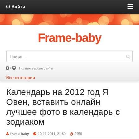
Войти
Frame-baby
Полная версия сайта
Все категории
Календарь на 2012 год Я
Овен, вставить онлайн
лучшее фото в календарь с
зодиаком
frame-baby
19-11-2011, 21:50
2450