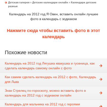
Детская галерея
»
Детские календари онлайн
»
Календари детские
разные
Календарь на 2012 год Я Овен, вставить онлайн лучшее
фото в календарь с зодиаком
Нажмите сюда чтобы вставить фото в этот
календарь
Похожие новости
Календарь на 2012 год Лягушка квакушка и гусеница, как
сделать календарь самому онлайн с фото
Как самим сделать календарь на 2012 с фото, Календарь
для Льва
Знак Стрелец по-гороскопу, можно вставить фото в
календарь на 2012 год с зодиаком онлайн
Календарь для мальчика на 2012 год с героями