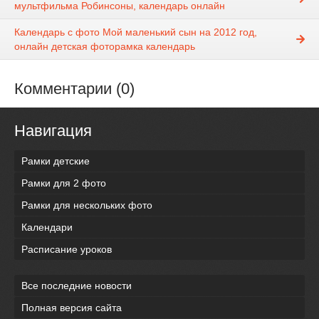
мультфильма Робинсоны, календарь онлайн
Календарь с фото Мой маленький сын на 2012 год,
онлайн детская фоторамка календарь
Комментарии (0)
Навигация
Рамки детские
Рамки для 2 фото
Рамки для нескольких фото
Календари
Расписание уроков
Все последние новости
Полная версия сайта