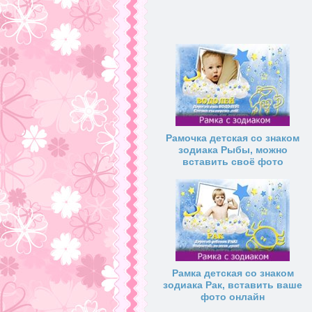
Рамочка детская со знаком
зодиака Рыбы, можно
вставить своё фото
Рамка детская со знаком
зодиака Рак, вставить ваше
фото онлайн