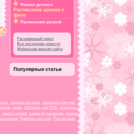
Разное детское
Расписание уроков с
фото
Расписание уроков
Расширенный поиск
Все последние новости
Мобильная версия сайта
Популярные статьи
ддлы
,
задувка на диск
,
закладки для книг
,
льбом
,
море
,
Обложка для DVD
,
открытка с
рамка
,
рамка летняя
,
рамка мультяшная
,
 школьная
,
Рамочка детская
,
Расписание