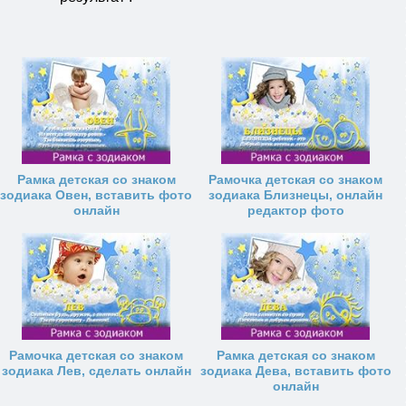
Рамка детская со знаком
Рамочка детская со знаком
зодиака Овен, вставить фото
зодиака Близнецы, онлайн
онлайн
редактор фото
Рамочка детская со знаком
Рамка детская со знаком
зодиака Лев, сделать онлайн
зодиака Дева, вставить фото
онлайн