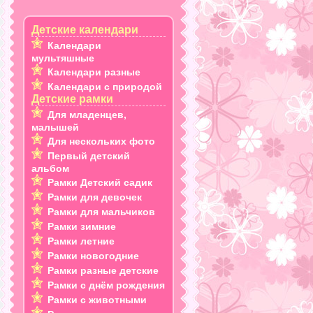
Детские календари
Календари
мультяшные
Календари разные
Календари с природой
Детские рамки
Для младенцев,
малышей
Для нескольких фото
Первый детский
альбом
Рамки Детский садик
Рамки для девочек
Рамки для мальчиков
Рамки зимние
Рамки летние
Рамки новогодние
Рамки разные детские
Рамки с днём рождения
Рамки с животными