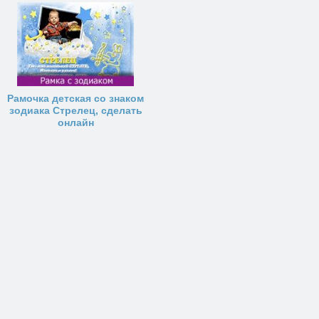
Рамочка детская со знаком
зодиака Стрелец, сделать
онлайн