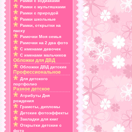
Рамки с зодиаками
Рамки с мультяшками
Рамки с природой
Рамки школьные
Рамки, открытки на
пасху
Рамочки Моя семья
Рамочки на 2 два фото
С именами девочек
С именами мальчиков
Обложки для ДВД
Обложки ДВД детские
Профессиональное
Для детского
портфолио
Разное детское
Атрибуты Дня
рождения
Грамоты, дипломы
Детские фотоэффекты
Закладки для книг
Открытки детские с
фото