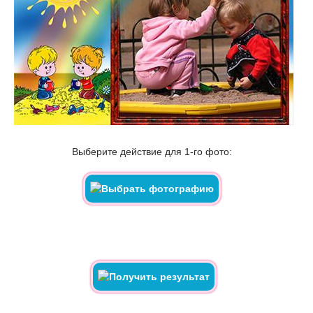
Выберите действие для 1-го фото: