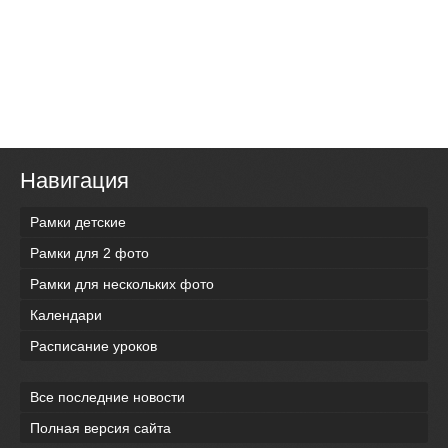
Навигация
Рамки детские
Рамки для 2 фото
Рамки для нескольких фото
Календари
Расписание уроков
Все последние новости
Полная версия сайта