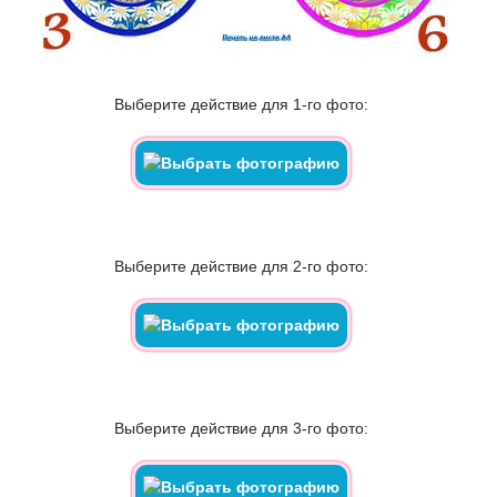
Выберите действие для 1-го фото:
Выберите действие для 2-го фото:
Выберите действие для 3-го фото: