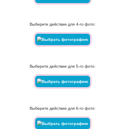
Выберите действие для 4-го фото:
Выберите действие для 5-го фото:
Выберите действие для 6-го фото: