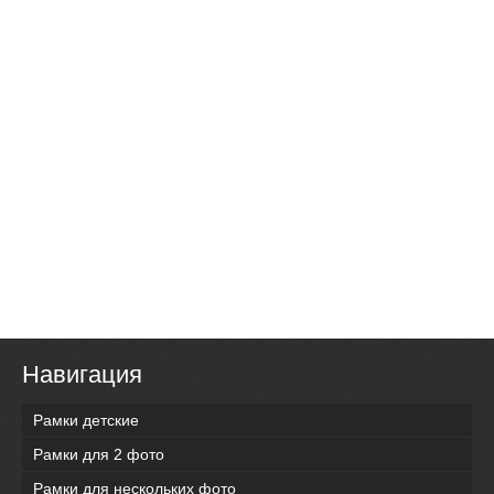
Навигация
Рамки детские
Рамки для 2 фото
Рамки для нескольких фото