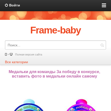
Войти
Frame-baby
Полная версия сайта
Все категории
Медальки для команды За победу в конкурсе,
вставить фото в медальки онлайн самому