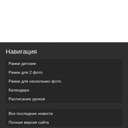
Навигация
Рамки детские
Рамки для 2 фото
Рамки для нескольких фото
Календари
Расписание уроков
Все последние новости
Полная версия сайта