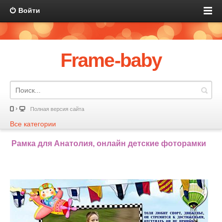
Войти
Frame-baby
Полная версия сайта
Все категории
Рамка для Анатолия, онлайн детские фоторамки