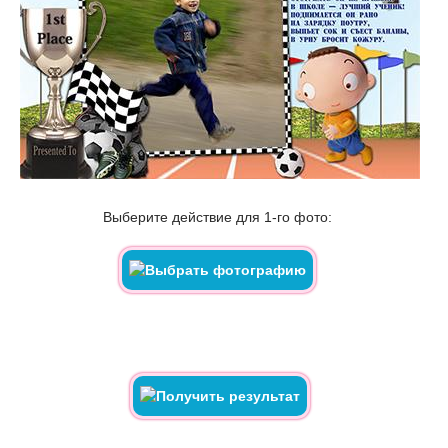
Выберите действие для 1-го фото: