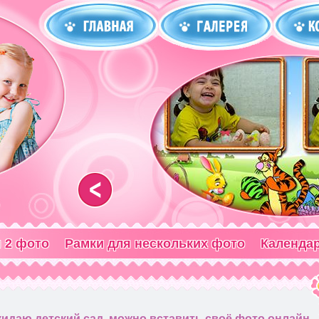
<
 2 фото
Рамки для нескольких фото
Календа
идаю детский сад, можно вставить своё фото онлайн