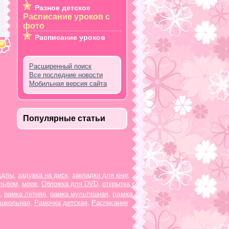
Разное детское
Расписание уроков с
фото
Расписание уроков
Расширенный поиск
Все последние новости
Мобильная версия сайта
Популярные статьи
ддлы
,
задувка на диск
,
закладки для книг
,
льбом
,
море
,
Обложка для DVD
,
открытка с
рамка
,
рамка летняя
,
рамка мультяшная
,
 школьная
,
Рамочка детская
,
Расписание