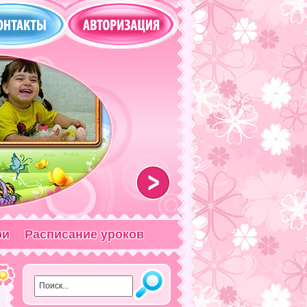
>
ри
Расписание уроков