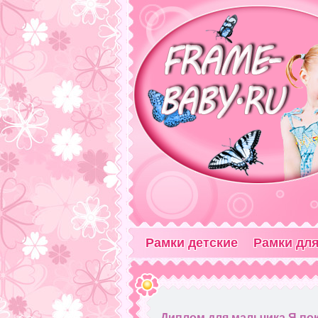
Рамки детские
Рамки для
Диплом для мальчика Я пок