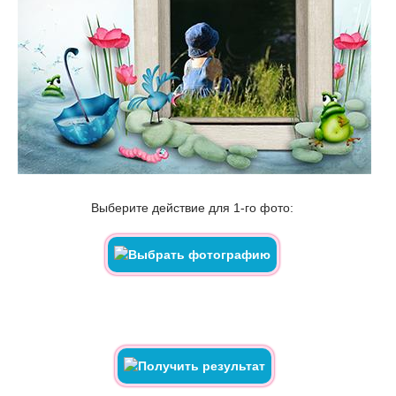
Выберите действие для 1-го фото: