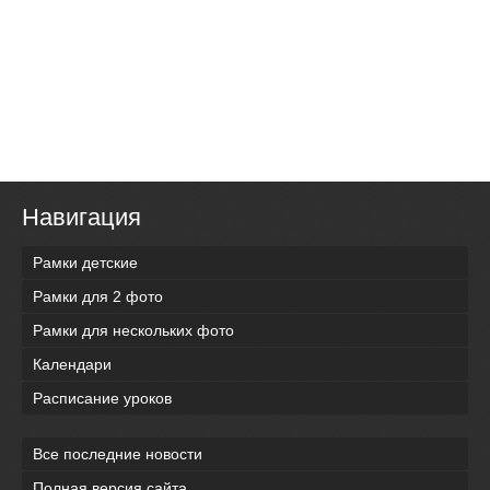
Навигация
Рамки детские
Рамки для 2 фото
Рамки для нескольких фото
Календари
Расписание уроков
Все последние новости
Полная версия сайта