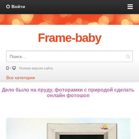
Войти
Frame-baby
Полная версия сайта
Все категории
Дело было на пруду, фоторамки с природой сделать
онлайн фотошоп