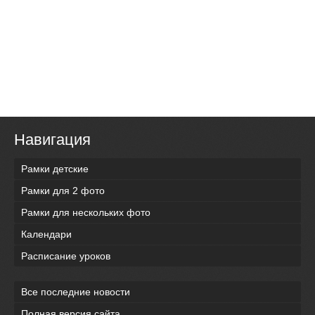
Навигация
Рамки детские
Рамки для 2 фото
Рамки для нескольких фото
Календари
Расписание уроков
Все последние новости
Полная версия сайта