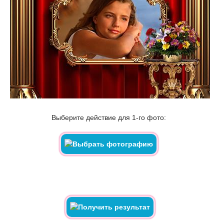
Выберите действие для 1-го фото: