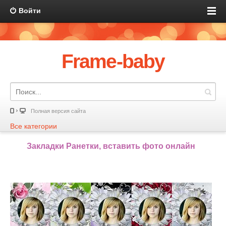
Войти
Frame-baby
Полная версия сайта
Все категории
Закладки Ранетки, вставить фото онлайн