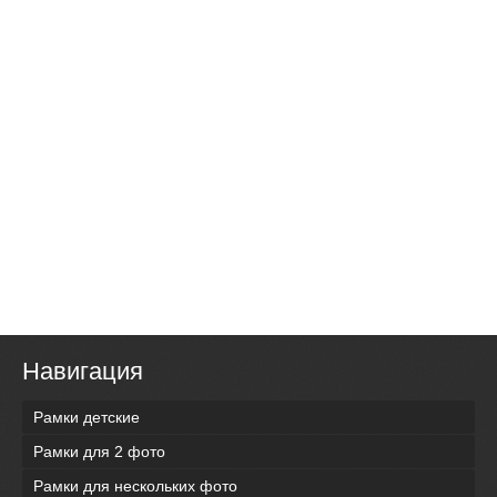
Навигация
Рамки детские
Рамки для 2 фото
Рамки для нескольких фото