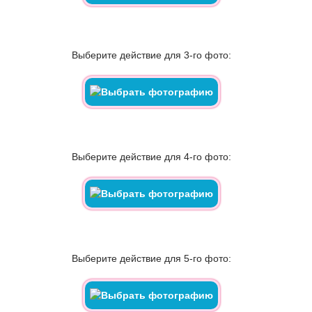
Выберите действие для 3-го фото:
Выберите действие для 4-го фото:
Выберите действие для 5-го фото: