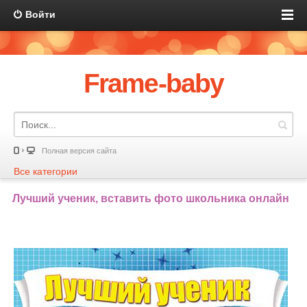
Войти
Frame-baby
Полная версия сайта
Все категории
Лучший ученик, вставить фото школьника онлайн