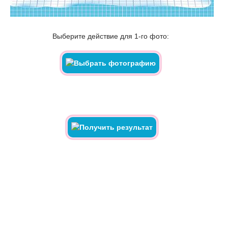
Выберите действие для 1-го фото: