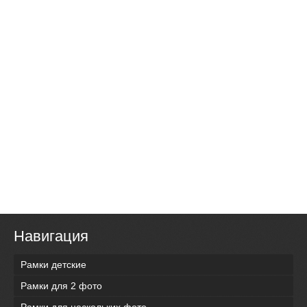
Навигация
Рамки детские
Рамки для 2 фото