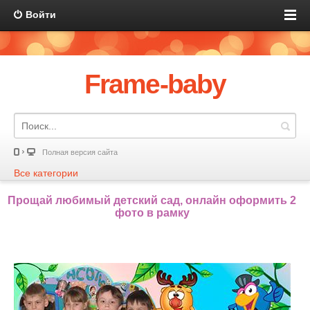
Войти
Frame-baby
Полная версия сайта
Все категории
Прощай любимый детский сад, онлайн оформить 2
фото в рамку