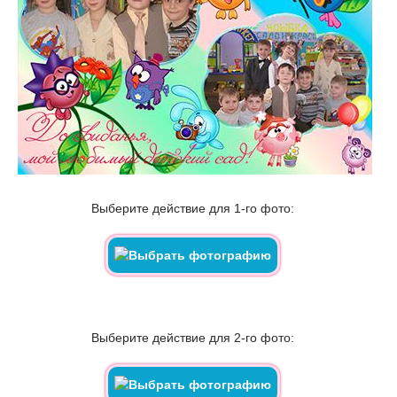
Выберите действие для 1-го фото:
Выберите действие для 2-го фото: