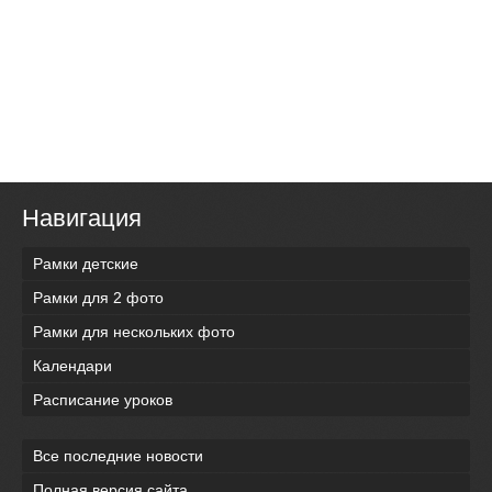
Навигация
Рамки детские
Рамки для 2 фото
Рамки для нескольких фото
Календари
Расписание уроков
Все последние новости
Полная версия сайта