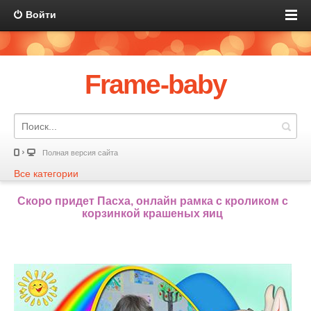
Войти
Frame-baby
Полная версия сайта
Все категории
Скоро придет Пасха, онлайн рамка с кроликом с
корзинкой крашеных яиц