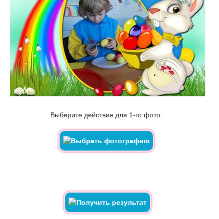
Выберите действие для 1-го фото: