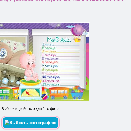
Выберите действие для 1-го фото: