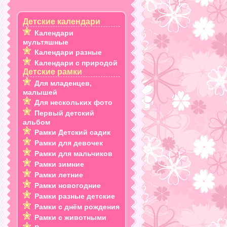
Детские календари
Календари
мультяшные
Календари разные
Календари с природой
Детские рамки
Для младенцев,
малышей
Для нескольких фото
Первый детский
альбом
Рамки Детский садик
Рамки для девочек
Рамки для мальчиков
Рамки зимние
Рамки летние
Рамки новогодние
Рамки разные детские
Рамки с днём рождения
Рамки с животными