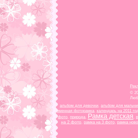
Рек
© 2
Люб
альбом для девочки
,
альбом для мальчи
именная фоторамка
,
календарь на 2011 го
Рамка детская
фото
,
природа
,
,
на 2 фото
,
рамка на 3 фото
,
рамка ново