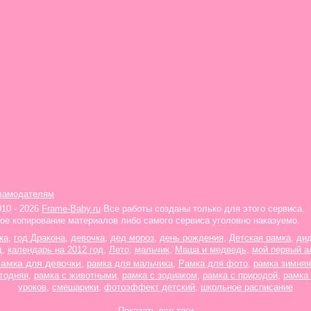
ламодателям
010 - 2026
Frame-Baby.ru
Все работы созданы только для этого сервиса.
ое копирование материалов либо самого сервиса уголовно наказуемо.
ка
,
год Дракона
,
девочка
,
дед мороз
,
день рождения
,
Детская рамка
,
ди
д
,
календарь на 2012 год
,
Лето
,
мальчик
,
Маша и медведь
,
мой первый а
рамка для девочки
,
рамка для мальчика
,
Рамка для фото
,
рамка зимняя
годняя
,
рамка с животными
,
рамка с зодиаком
,
рамка с природой
,
рамка
уроков
,
смешарики
,
фотоэффект детский
,
школьное расписание
Показать все теги