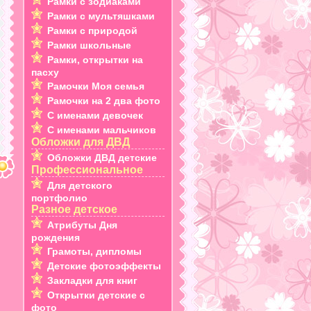
Рамки с зодиаками
Рамки с мультяшками
Рамки с природой
Рамки школьные
Рамки, открытки на
пасху
Рамочки Моя семья
Рамочки на 2 два фото
С именами девочек
С именами мальчиков
Обложки для ДВД
Обложки ДВД детские
Профессиональное
Для детского
портфолио
Разное детское
Атрибуты Дня
рождения
Грамоты, дипломы
Детские фотоэффекты
Закладки для книг
Открытки детские с
фото