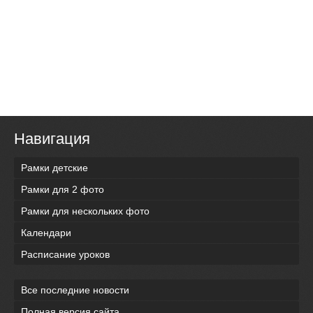
Навигация
Рамки детские
Рамки для 2 фото
Рамки для нескольких фото
Календари
Расписание уроков
Все последние новости
Полная версия сайта