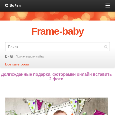
Войти
Frame-baby
Полная версия сайта
Все категории
Долгожданные подарки, фоторамки онлайн вставить
2 фото