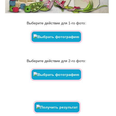
Выберите действие для 1-го фото:
Выберите действие для 2-го фото: